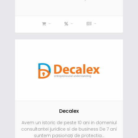
-
-
-
Decalex
Avem un istoric de peste 10 ani in domeniul
consultantei juridice si de business De 7 ani
suntem pasionați de protectia...