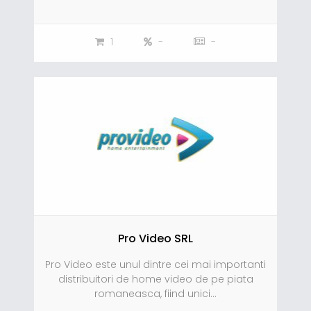
1
-
-
Pro Video SRL
Pro Video este unul dintre cei mai importanti
distribuitori de home video de pe piata
romaneasca, fiind unici...