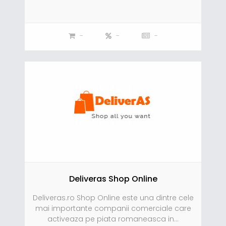
-
-
-
Deliveras Shop Online
Deliveras.ro Shop Online este una dintre cele
mai importante companii comerciale care
activeaza pe piata romaneasca in...