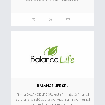
-
-
-
BALANCE LIFE SRL
Firma BALANCE LIFE SRL este înființată în anul
2015 și își desfășoară activitatea în domeniul
comerțului online pentru...