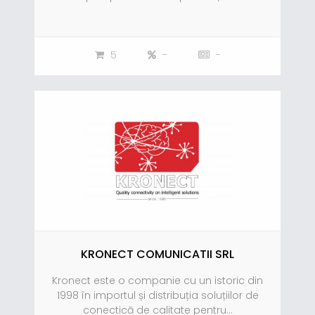
5
-
-
KRONECT COMUNICATII SRL
Kronect este o companie cu un istoric din
1998 în importul și distribuția soluțiilor de
conectică de calitate pentru...