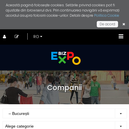
Această pagină folosește cookies. Setările privind cookies pot fi
ajustate din browserul dvs. Prin continuarea navigării vă exprimați
acordul asupra folosirii cookie-urilor. Detalii despre
Politica Cookie
De acord
Companii