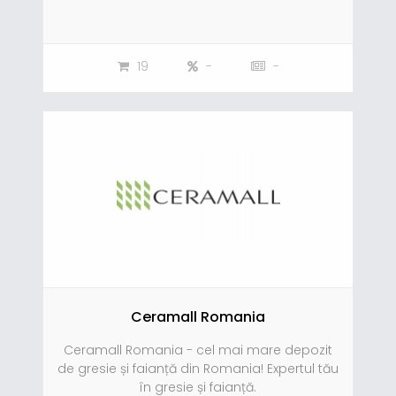
19
-
-
Ceramall Romania
Ceramall Romania - cel mai mare depozit
de gresie și faianță din Romania! Expertul tău
în gresie și faianță.