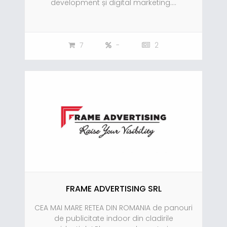
development și digital marketing....
7
-
2
FRAME ADVERTISING SRL
CEA MAI MARE RETEA DIN ROMANIA de panouri
de publicitate indoor din cladirile