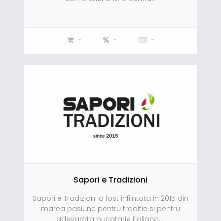
-
-
-
Sapori e Tradizioni
Sapori e Tradizioni a fost infiintata in 2015 din
marea pasiune pentru traditie si pentru
adevarata bucatarie italiana....