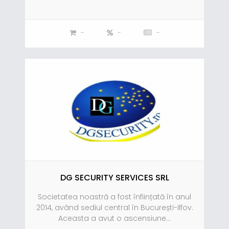
-
-
-
DG SECURITY SERVICES SRL
Societatea noastră a fost înființată în anul
2014, având sediul central în București-Ilfov.
Aceasta a avut o ascensiune...