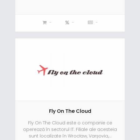
-
-
-
Fly On The Cloud
Fly On The Cloud este o companie ce
operează în sectorul IT. Filiale ale acesteia
sunt localizate în Wrocław, Varșovia,...