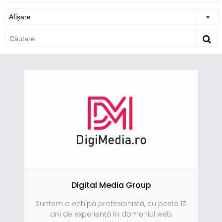
Digital Media Group
Suntem o echipă profesionistă, cu peste 15
ani de experiență în domeniul web