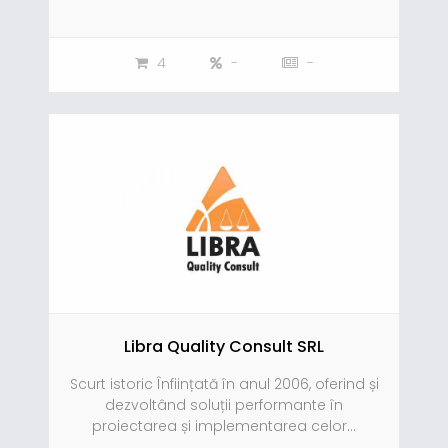
4
-
-
Libra Quality Consult SRL
Scurt istoric Înființată în anul 2006, oferind și
dezvoltând soluții performante în
proiectarea și implementarea celor...