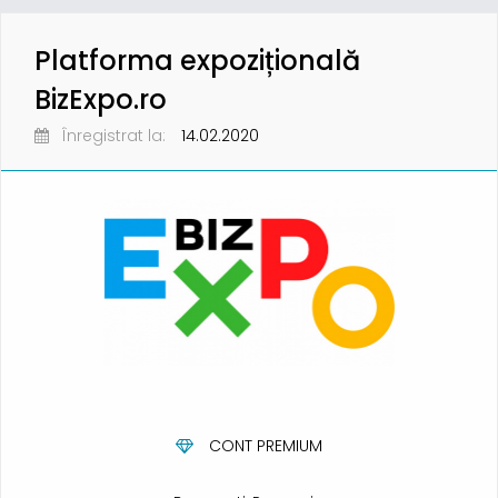
Platforma expozițională
BizExpo.ro
Înregistrat la:
14.02.2020
CONT PREMIUM