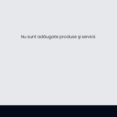
Nu sunt adăugate produse şi servicii.