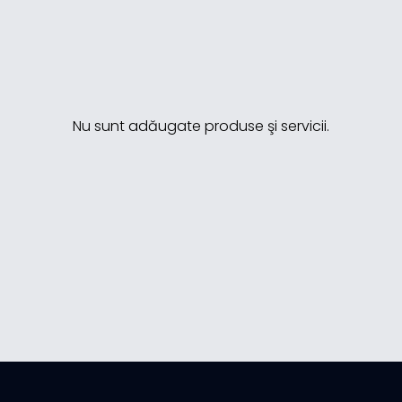
Nu sunt adăugate produse şi servicii.