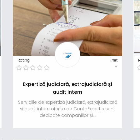
Rating
Preț
-
Expertiză judiciară, extrajudiciară și
audit intern
Serviciile de expertiză judiciară, extrajudiciară
și audit intern oferite de ContaExpertis sunt
dedicate companiilor și...