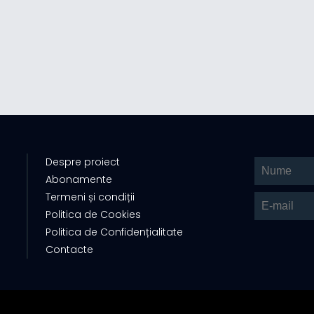
Despre proiect
Abonamente
Termeni și condiții
Politica de Cookies
Politica de Confidențialitate
Contacte