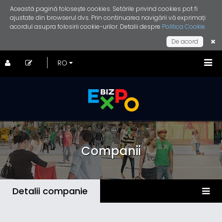
Această pagină folosește cookies. Setările privind cookies pot fi
ajustate din browserul dvs. Prin continuarea navigării vă exprimați
acordul asupra folosirii cookie-urilor. Detalii despre
Politica Cookie
De acord
Companii
Detalii companie