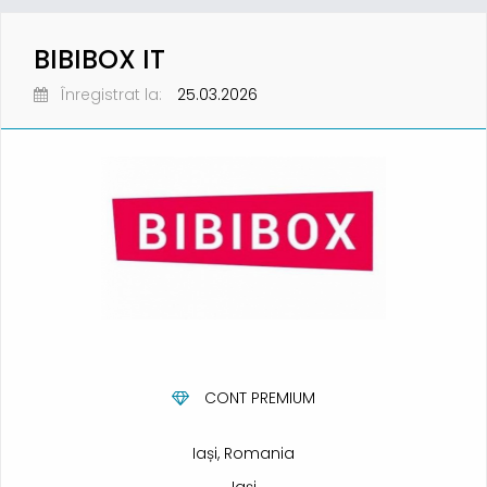
BIBIBOX IT
Înregistrat la:
25.03.2026
CONT PREMIUM
Iași, Romania