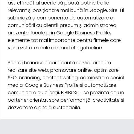
astfel încât afacerile să poată obține trafic
relevant și poziționare mai bună în Google. Site-ul
subliniază și componenta de automatizare a
comunicării cu clienții, precum și administrarea
prezenței locale prin Google Business Profile,
elemente tot mai importante pentru firmele care
vor rezultate reale din marketingul online.
Pentru brandurile care caută servicii precum
realizare site web, promovare online, optimizare
SEO, branding, content writing, administrare social
media, Google Business Profile și automatizare
comunicare cu clienții, BIBIBOX IT se prezintă ca un
partener orientat spre performanță, creativitate și
dezvoltare digitală sustenabilă.