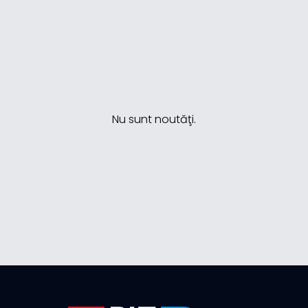
Nu sunt noutăţi.