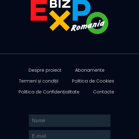
Despre proiect
Abonamente
Termeni și condiții
Politica de Cookies
Politica de Confidențialitate
Contacte