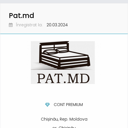
Pat.md
Înregistrat la:
20.03.2024
CONT PREMIUM
Chișinău, Rep. Moldova