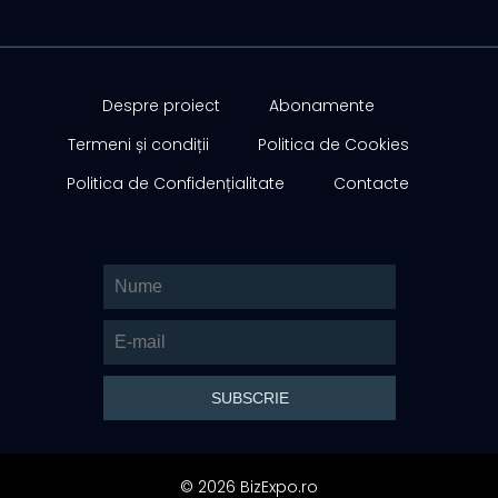
Despre proiect
Abonamente
Termeni și condiții
Politica de Cookies
Politica de Confidențialitate
Contacte
© 2026 BizExpo.ro