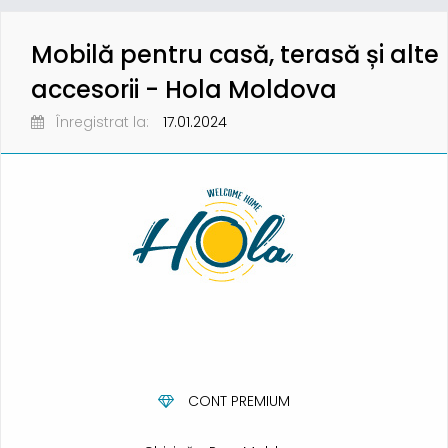
Mobilă pentru casă, terasă și alte
accesorii - Hola Moldova
Înregistrat la:
17.01.2024
CONT PREMIUM