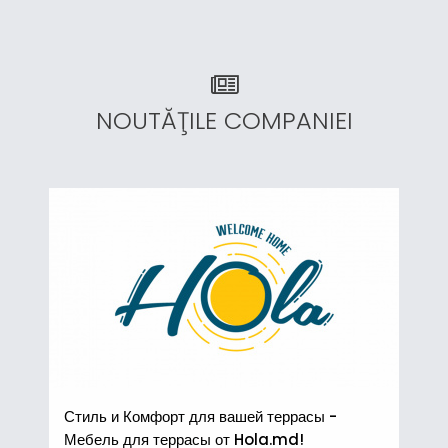
NOUTĂŢILE COMPANIEI
Стиль и Комфорт для вашей террасы -
Мебель для террасы от Hola.md!