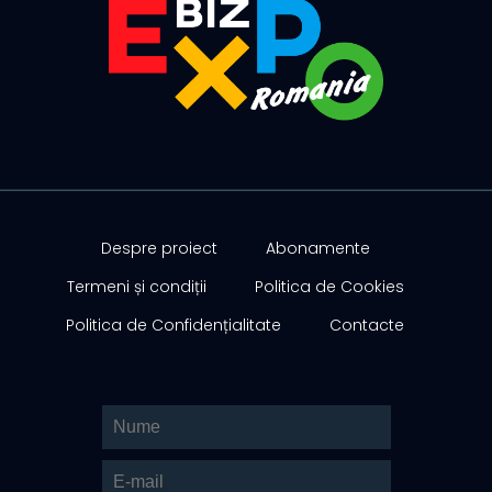
Despre proiect
Abonamente
Termeni și condiții
Politica de Cookies
Politica de Confidențialitate
Contacte