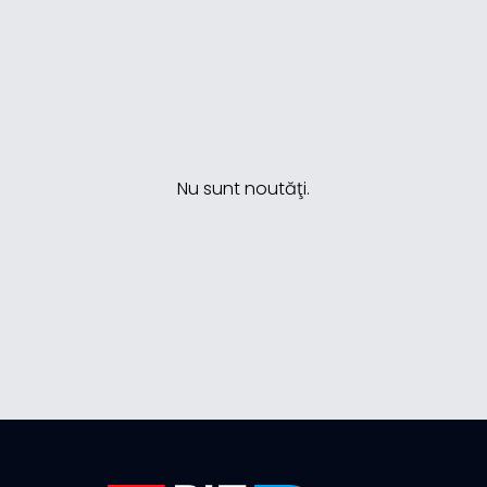
Nu sunt noutăţi.