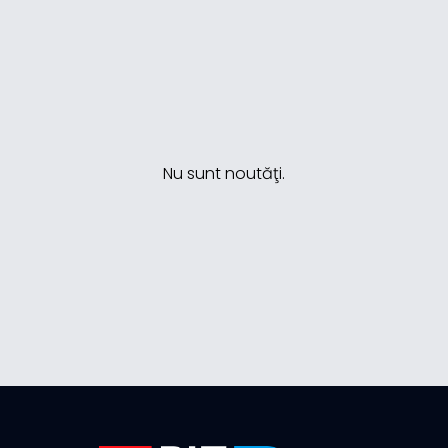
Nu sunt noutăţi.