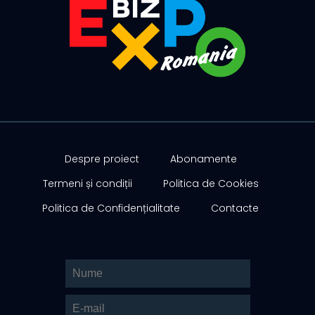
Despre proiect
Abonamente
Termeni și condiții
Politica de Cookies
Politica de Confidențialitate
Contacte