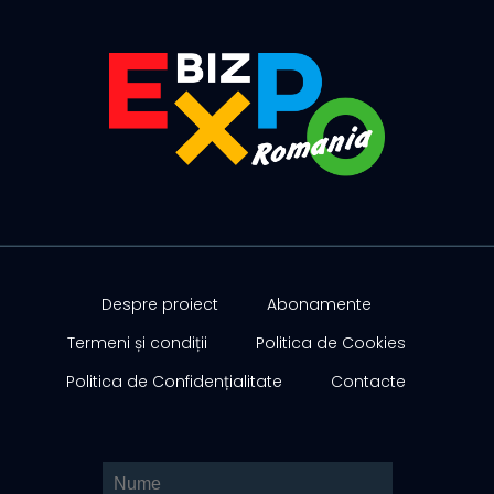
Despre proiect
Abonamente
Termeni și condiții
Politica de Cookies
Politica de Confidențialitate
Contacte