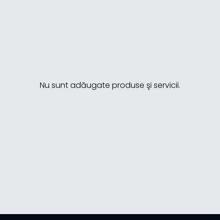
Nu sunt adăugate produse şi servicii.