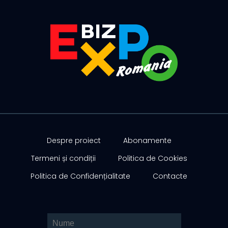
Despre proiect
Abonamente
Termeni și condiții
Politica de Cookies
Politica de Confidențialitate
Contacte