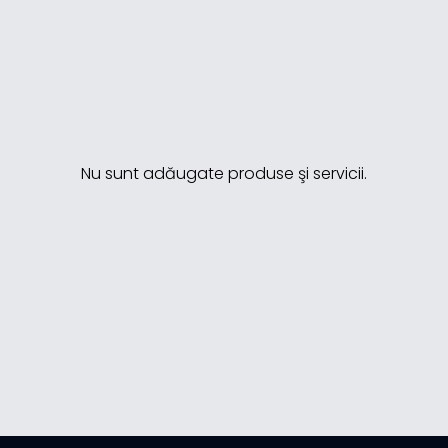
Nu sunt adăugate produse şi servicii.