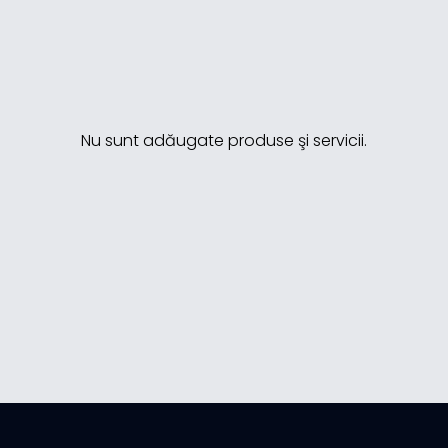
Nu sunt adăugate produse şi servicii.