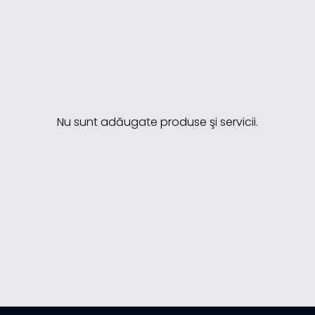
Nu sunt adăugate produse şi servicii.