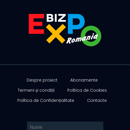
Despre proiect
Abonamente
Termeni și condiții
Politica de Cookies
Politica de Confidențialitate
Contacte