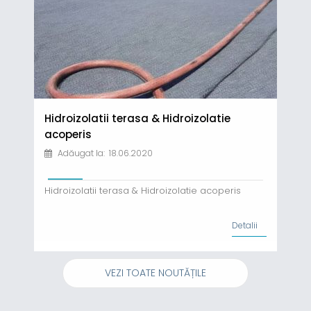
Hidroizolatii terasa & Hidroizolatie
acoperis
Adăugat la: 18.06.2020
Hidroizolatii terasa & Hidroizolatie acoperis
Detalii
VEZI TOATE NOUTĂȚILE