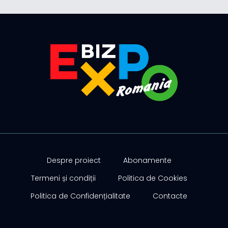
Despre proiect
Abonamente
Termeni și condiții
Politica de Cookies
Politica de Confidențialitate
Contacte