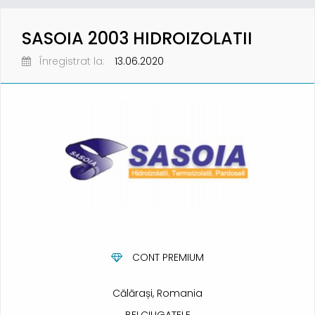
SASOIA 2003 HIDROIZOLATII
Înregistrat la:
13.06.2020
CONT PREMIUM
Călărași, Romania