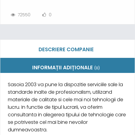
72550
0
DESCRIERE COMPANIE
INFORMAȚII ADIȚIONALE
(0)
Sasoia 2003 va pune la dispozitie serviciile sale la
standarde inalte de profesionalism, utilizand
materiale de calitate si cele mai noi tehnologii de
lucru. In functie de tipul lucrarii, va oferim
consultanta in alegerea tipului de tehnologie care
se potriveste cel mai bine nevoilor
dumneavoastra.