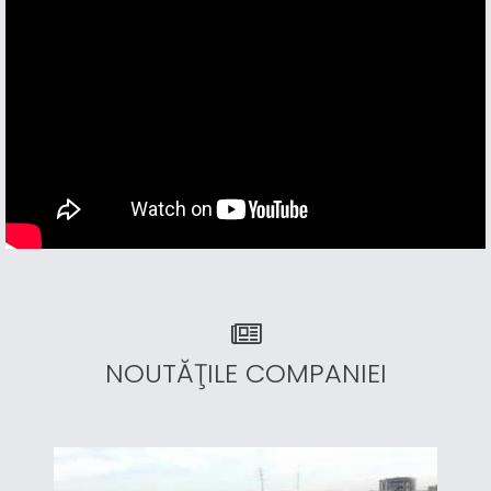
NOUTĂŢILE COMPANIEI