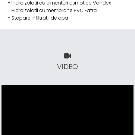
- Hidroizolatii cu cimenturi osmotice Vandex
- Hidroizolatii cu membrane PVC Fatra
- Stopare infiltratii de apa
VIDEO