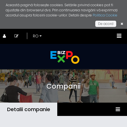
Această pagină folosește cookies. Setările privind cookies pot fi
ajustate din browserul dvs. Prin continuarea navigării vă exprimați
acordul asupra folosirii cookie-urilor. Detalii despre
Politica Cookie
De acord
Companii
Detalii companie