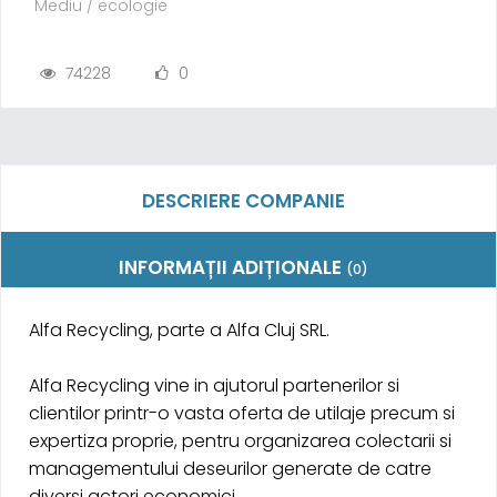
Mediu / ecologie
74228
0
DESCRIERE COMPANIE
INFORMAȚII ADIȚIONALE
(0)
Alfa Recycling, parte a Alfa Cluj SRL.
Alfa Recycling vine in ajutorul partenerilor si
clientilor printr-o vasta oferta de utilaje precum si
expertiza proprie, pentru organizarea colectarii si
managementului deseurilor generate de catre
diversi actori economici.