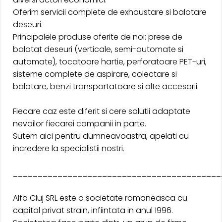
Oferim servicii complete de exhaustare si balotare
deseuri.
Principalele produse oferite de noi: prese de
balotat deseuri (verticale, semi-automate si
automate), tocatoare hartie, perforatoare PET-uri,
sisteme complete de aspirare, colectare si
balotare, benzi transportatoare si alte accesorii.
Fiecare caz este diferit si cere solutii adaptate
nevoilor fiecarei companii in parte.
Sutem aici pentru dumneavoastra, apelati cu
incredere la specialistii nostri.
__________________________________________
Alfa Cluj SRL este o societate romaneasca cu
capital privat strain, infiintata in anul 1996.