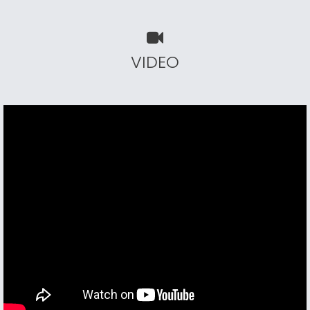
VIDEO