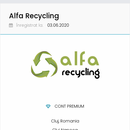
Alfa Recycling
Înregistrat la:
03.06.2020
CONT PREMIUM
Cluj, Romania