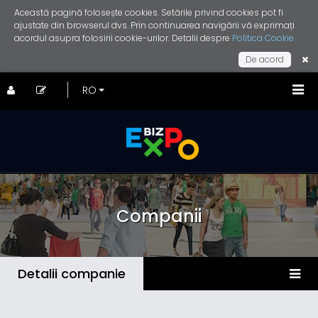
Această pagină folosește cookies. Setările privind cookies pot fi
ajustate din browserul dvs. Prin continuarea navigării vă exprimați
acordul asupra folosirii cookie-urilor. Detalii despre
Politica Cookie
De acord
Companii
Detalii companie