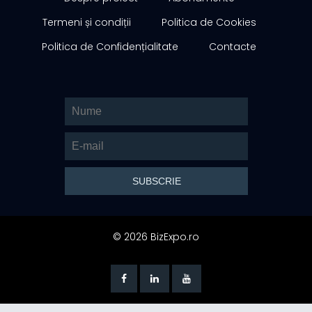
Termeni și condiții
Politica de Cookies
Politica de Confidențialitate
Contacte
© 2026 BizExpo.ro