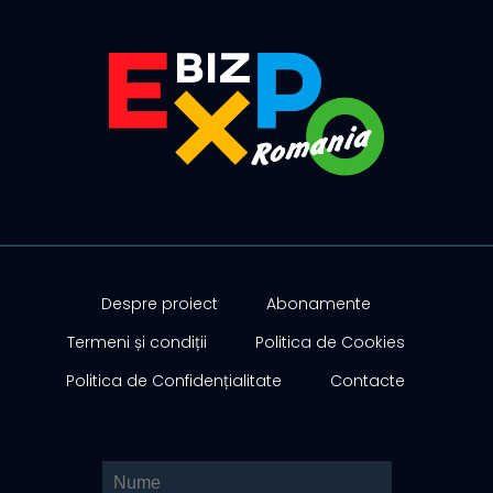
Despre proiect
Abonamente
Termeni și condiții
Politica de Cookies
Politica de Confidențialitate
Contacte