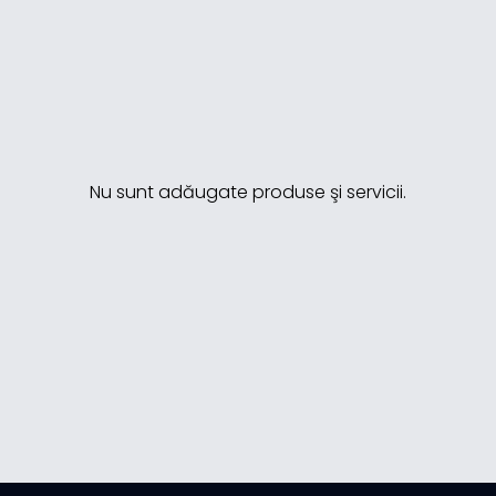
Nu sunt adăugate produse şi servicii.