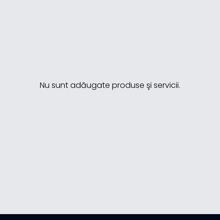
Nu sunt adăugate produse şi servicii.