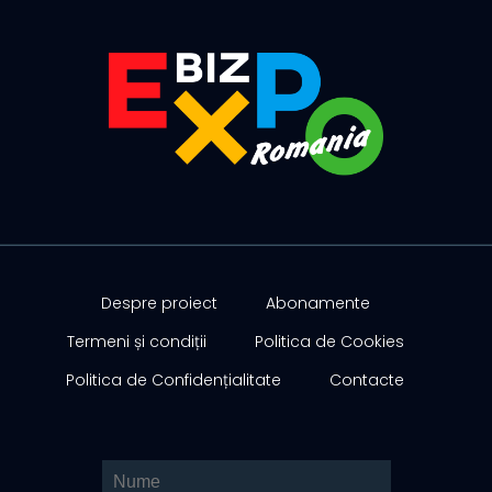
Despre proiect
Abonamente
Termeni și condiții
Politica de Cookies
Politica de Confidențialitate
Contacte