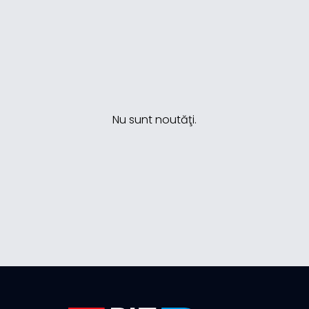
Nu sunt noutăţi.