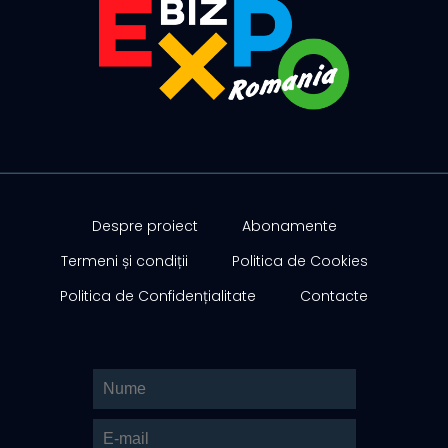
Despre proiect
Abonamente
Termeni și condiții
Politica de Cookies
Politica de Confidențialitate
Contacte