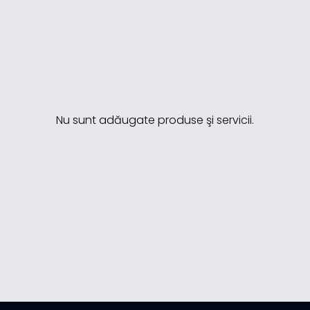
Nu sunt adăugate produse şi servicii.