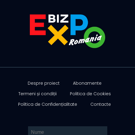
Despre proiect
Abonamente
Termeni și condiții
Politica de Cookies
Politica de Confidențialitate
Contacte