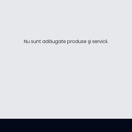
Nu sunt adăugate produse şi servicii.