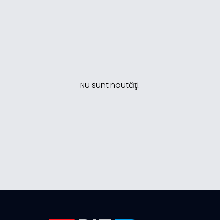
Nu sunt noutăţi.