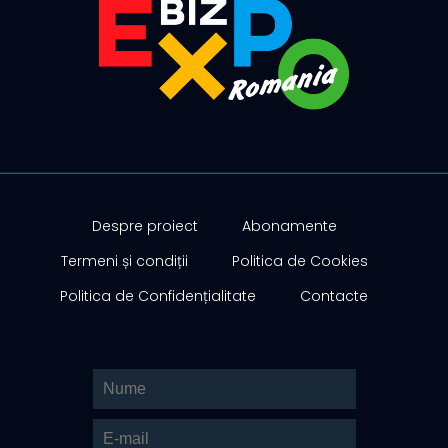
Despre proiect
Abonamente
Termeni și condiții
Politica de Cookies
Politica de Confidențialitate
Contacte