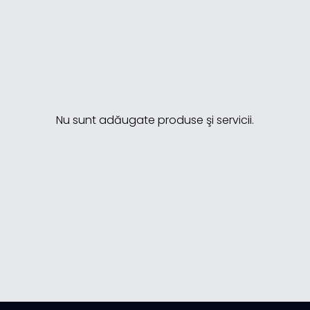
Nu sunt adăugate produse şi servicii.