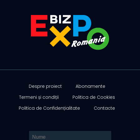
Despre proiect
Abonamente
Termeni și condiții
Politica de Cookies
Politica de Confidențialitate
Contacte