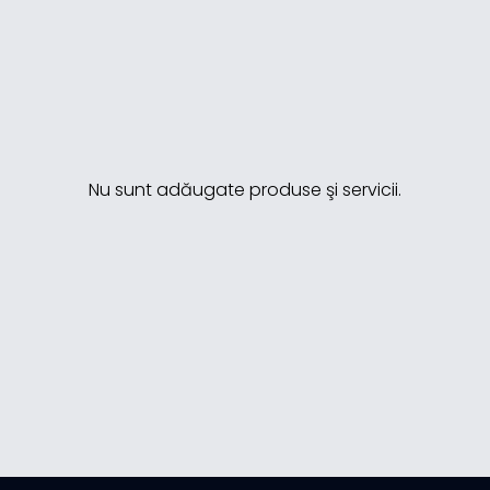
Nu sunt adăugate produse şi servicii.