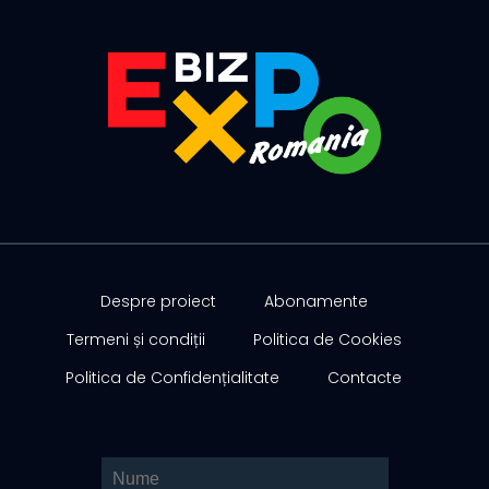
Despre proiect
Abonamente
Termeni și condiții
Politica de Cookies
Politica de Confidențialitate
Contacte