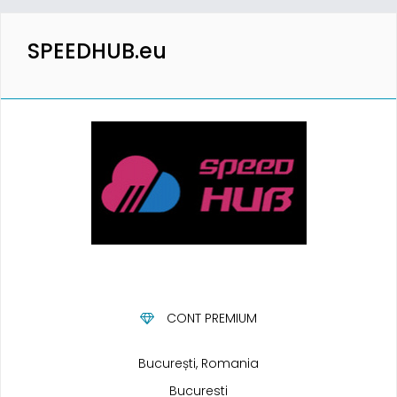
SPEEDHUB.eu
CONT PREMIUM
București, Romania
Bucuresti