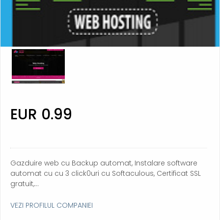
EUR 0.99
Gazduire web cu Backup automat, Instalare software
automat cu cu 3 click0uri cu Softaculous, Certificat SSL
gratuit,...
VEZI PROFILUL COMPANIEI