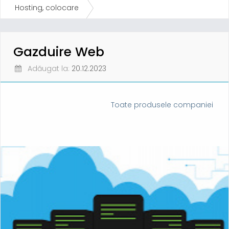
Hosting, colocare
Gazduire Web
Adăugat la:
20.12.2023
Toate produsele companiei