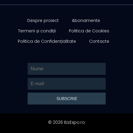
Despre proiect
Abonamente
Termeni și condiții
Politica de Cookies
Politica de Confidențialitate
Contacte
© 2026 BizExpo.ro