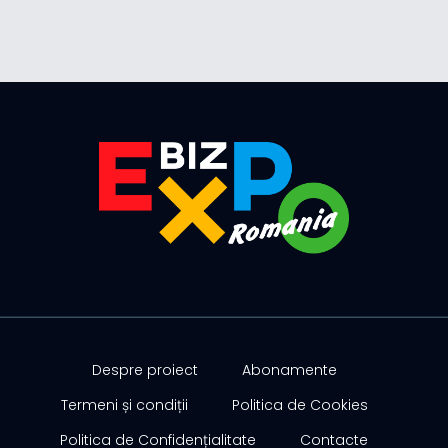
Despre proiect
Abonamente
Termeni și condiții
Politica de Cookies
Politica de Confidențialitate
Contacte