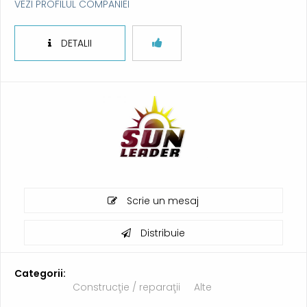
VEZI PROFILUL COMPANIEI
DETALII
Scrie un mesaj
Distribuie
Categorii:
Construcţie / reparaţii
Alte