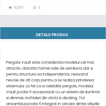
62357
0
DETALII PRODUS
Pergola Vault este considerata modelul cel mai
atractiv, datorita formei sale de semiluna dar si
pentru structura sa independenta, neavand
nevoie de alt corp pentru a se realiza prinderea
sistemului. La fel ca si celelalte pergole, modelul
Vault poate fi accesorizat cu un sistem de iluminat
si dimmer, inchideri din sticla si decking. Tot
ansamblul poate fi integrat in oricare dintre stilurile