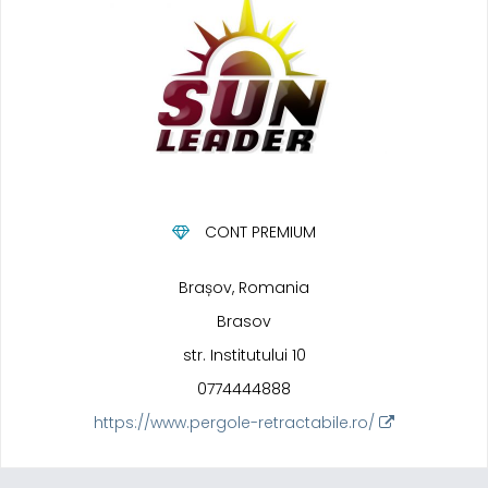
CONT PREMIUM
Brașov, Romania
Brasov
str. Institutului 10
0774444888
https://www.pergole-retractabile.ro/