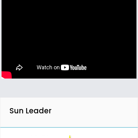
Sun Leader