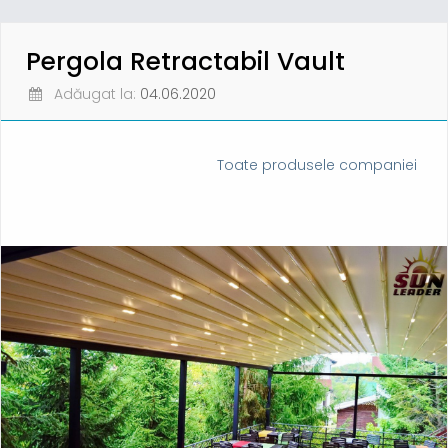
Pergola Retractabil Vault
Adăugat la:
04.06.2020
Toate produsele companiei