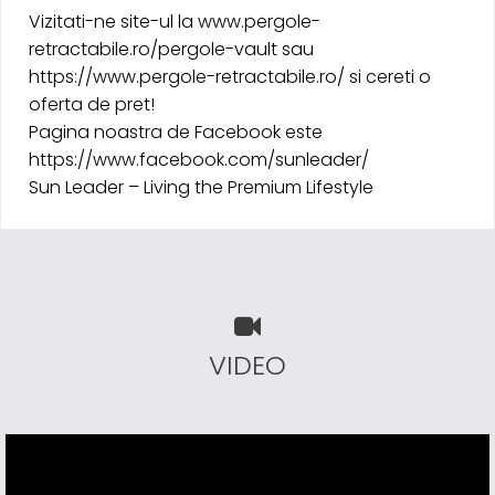
Vizitati-ne site-ul la www.pergole-
retractabile.ro/pergole-vault sau
https://www.pergole-retractabile.ro/ si cereti o
oferta de pret!
Pagina noastra de Facebook este
https://www.facebook.com/sunleader/
Sun Leader – Living the Premium Lifestyle
VIDEO