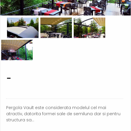
-
Pergola Vault este considerata modelul cel mai
atractiv, datorita formei sale de semiluna dar si pentru
structura sa...