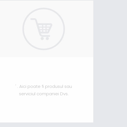
' . Aici poate fi produsul sau
serviciul companiei Dvs.