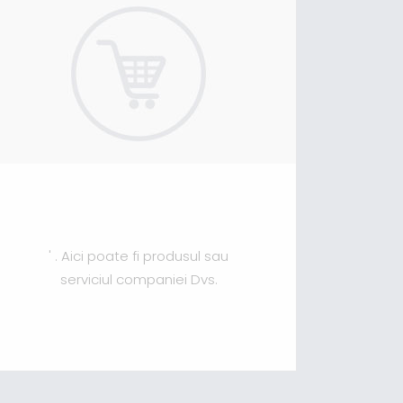
' . Aici poate fi produsul sau
serviciul companiei Dvs.