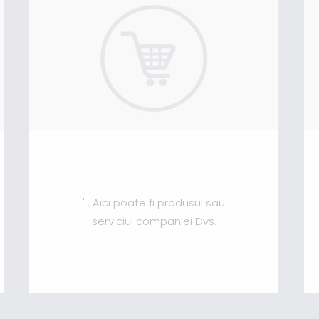
' . Aici poate fi produsul sau
serviciul companiei Dvs.