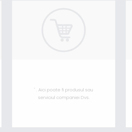
' . Aici poate fi produsul sau
serviciul companiei Dvs.