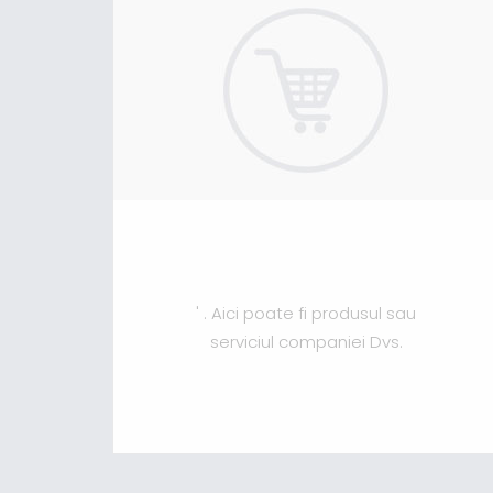
' . Aici poate fi produsul sau
serviciul companiei Dvs.