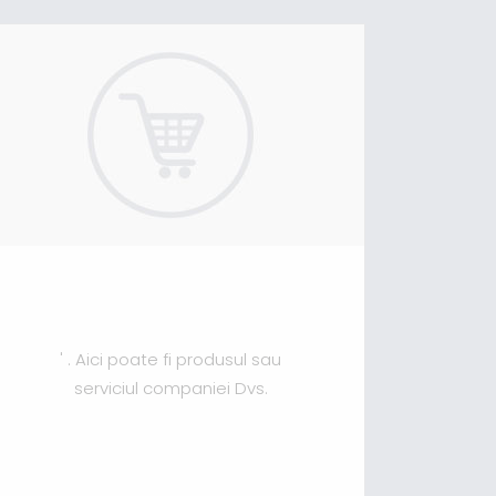
' . Aici poate fi produsul sau
serviciul companiei Dvs.