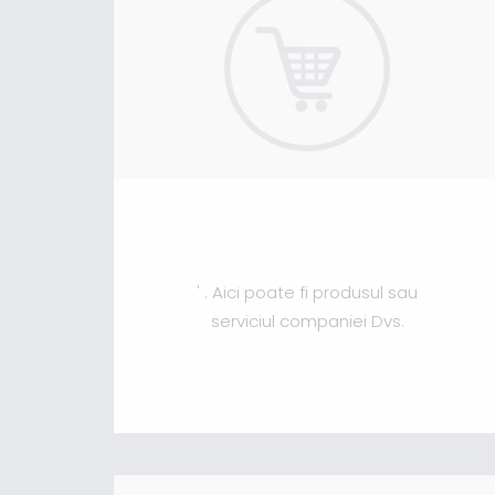
' . Aici poate fi produsul sau
serviciul companiei Dvs.