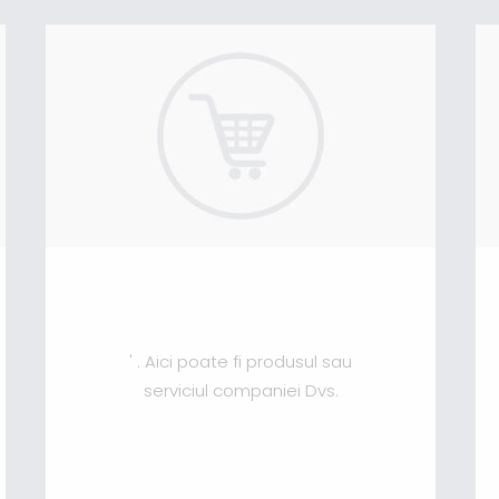
' . Aici poate fi produsul sau
serviciul companiei Dvs.