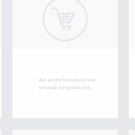
' . Aici poate fi produsul sau
serviciul companiei Dvs.