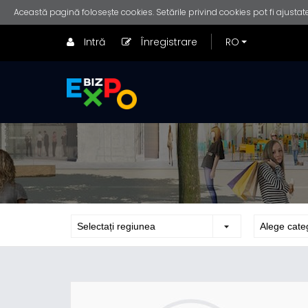
Această pagină folosește cookies. Setările privind cookies pot fi ajustate
Intră
Înregistrare