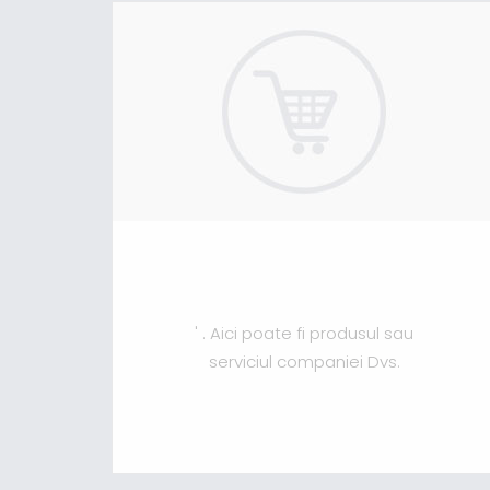
' . Aici poate fi produsul sau
serviciul companiei Dvs.