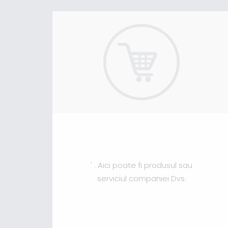
' . Aici poate fi produsul sau
serviciul companiei Dvs.