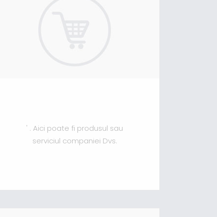
' . Aici poate fi produsul sau
serviciul companiei Dvs.