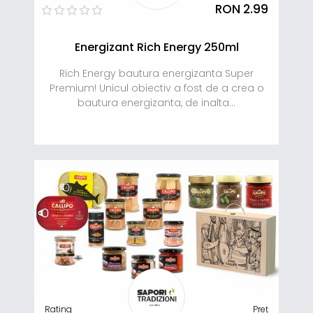
RON 2.99
Energizant Rich Energy 250ml
Rich Energy bautura energizanta Super
Premium! Unicul obiectiv a fost de a crea o
bautura energizanta, de inalta...
Rating
Preț