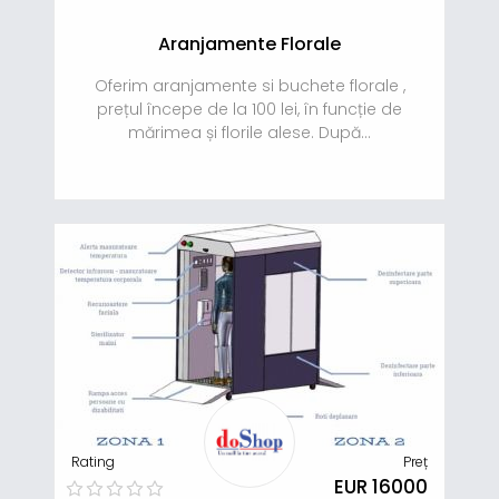
Aranjamente Florale
Oferim aranjamente si buchete florale ,
prețul începe de la 100 lei, în funcție de
mărimea și florile alese. După...
Rating
Preț
EUR 16000