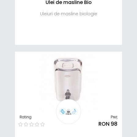
Ulei de masline Bio
Uleiuri de masline biologie
Rating
Preț
RON 98