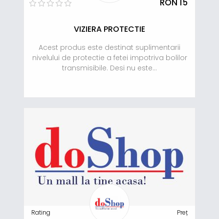
RON 15
VIZIERA PROTECTIE
Acest produs este destinat suplimentarii
nivelului de protectie a fetei impotriva bolilor
transmisibile. Desi nu este...
Rating
Preț