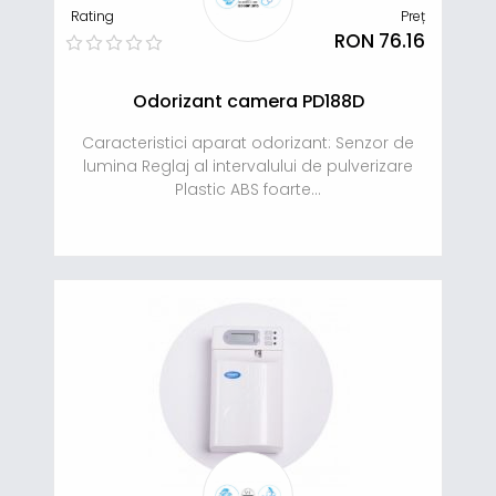
Rating
Preț
RON 76.16
Odorizant camera PD188D
Caracteristici aparat odorizant: Senzor de
lumina Reglaj al intervalului de pulverizare
Plastic ABS foarte...