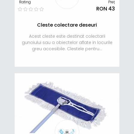
Rating
Preț
RON 43
Cleste colectare deseuri
Acest cleste este destinat colectarii
gunoiului sau a obiectelor aflate in locurile
greu accesibile. Clestele pentru...