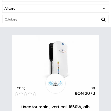
Rating
Preț
RON 2070
Uscator maini, vertical, 1650W, alb