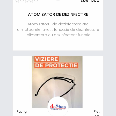
EUR 1500
ATOMIZATOR DE DEZINFECTRE
Atomizatorul de dezinfectare are
urmatoarele functii: funcatie de dezinfectare
– alimentata cu dezinfectant functie...
Rating
Preț