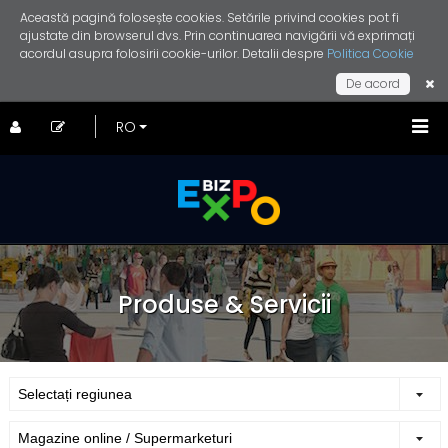
Această pagină folosește cookies. Setările privind cookies pot fi
ajustate din browserul dvs. Prin continuarea navigării vă exprimați
acordul asupra folosirii cookie-urilor. Detalii despre
Politica Cookie
De acord
Produse & Servicii