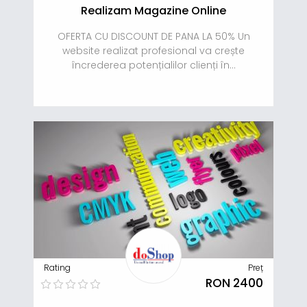
Realizam Magazine Online
OFERTA CU DISCOUNT DE PANA LA 50% Un
website realizat profesional va crește
încrederea potențialilor clienți în...
Rating
Preț
RON 2400