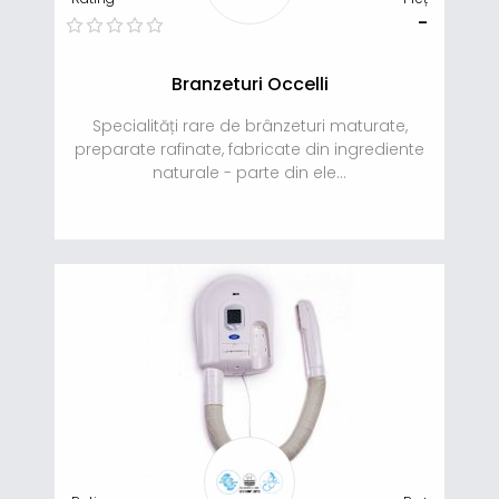
-
Branzeturi Occelli
Specialități rare de brânzeturi maturate,
preparate rafinate, fabricate din ingrediente
naturale - parte din ele...