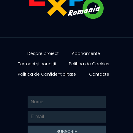
Despre proiect
Abonamente
Termeni și condiții
Politica de Cookies
Politica de Confidențialitate
Contacte