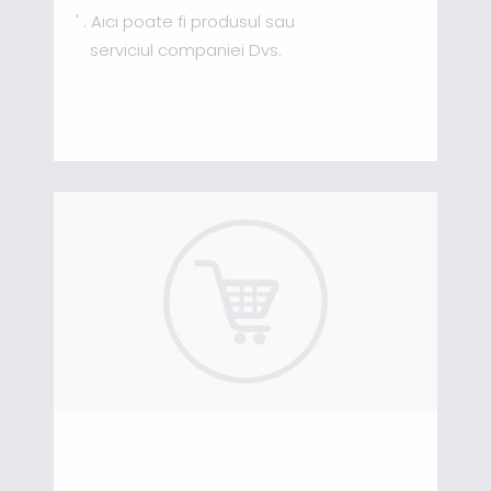
' . Aici poate fi produsul sau
serviciul companiei Dvs.