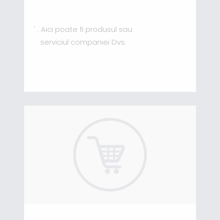
' . Aici poate fi produsul sau
serviciul companiei Dvs.