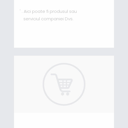
' . Aici poate fi produsul sau
serviciul companiei Dvs.