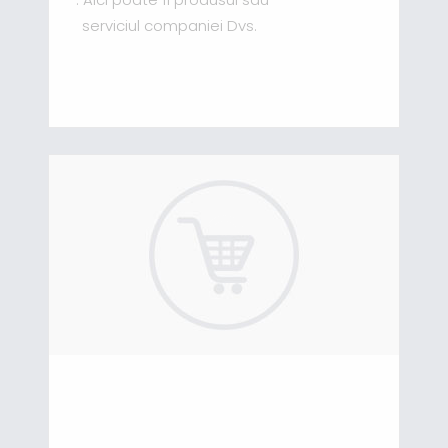
serviciul companiei Dvs.