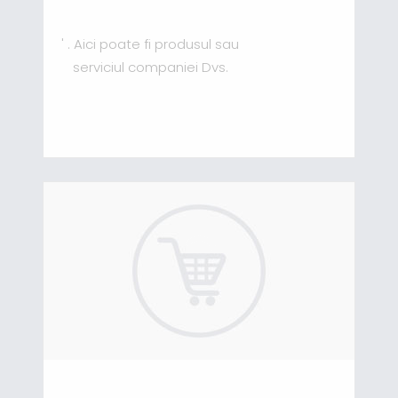
' . Aici poate fi produsul sau
serviciul companiei Dvs.