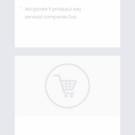
' . Aici poate fi produsul sau
serviciul companiei Dvs.