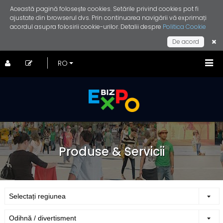
Această pagină folosește cookies. Setările privind cookies pot fi
ajustate din browserul dvs. Prin continuarea navigării vă exprimați
acordul asupra folosirii cookie-urilor. Detalii despre
Politica Cookie
De acord
Produse & Servicii