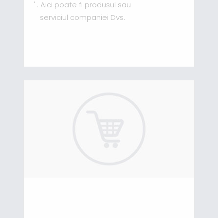
' . Aici poate fi produsul sau
serviciul companiei Dvs.