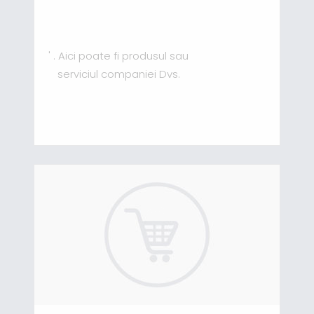
' . Aici poate fi produsul sau
serviciul companiei Dvs.