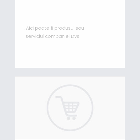
' . Aici poate fi produsul sau
serviciul companiei Dvs.