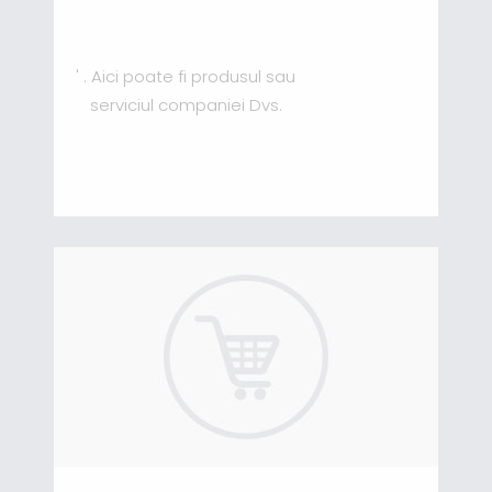
' . Aici poate fi produsul sau
serviciul companiei Dvs.