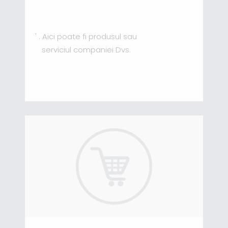
' . Aici poate fi produsul sau
serviciul companiei Dvs.