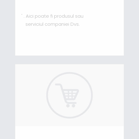
' . Aici poate fi produsul sau
serviciul companiei Dvs.