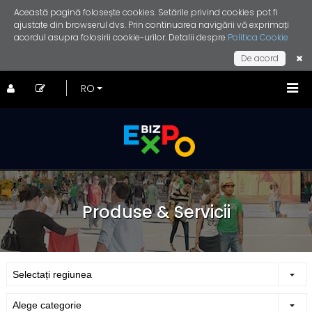
Această pagină folosește cookies. Setările privind cookies pot fi
ajustate din browserul dvs. Prin continuarea navigării vă exprimați
acordul asupra folosirii cookie-urilor. Detalii despre
Politica Cookie
De acord
Produse & Servicii