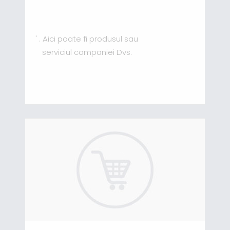
' . Aici poate fi produsul sau
serviciul companiei Dvs.