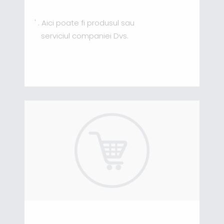
' . Aici poate fi produsul sau
serviciul companiei Dvs.