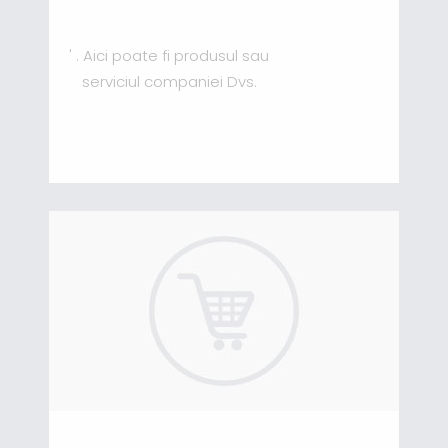
' . Aici poate fi produsul sau
serviciul companiei Dvs.