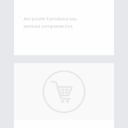
' . Aici poate fi produsul sau
serviciul companiei Dvs.