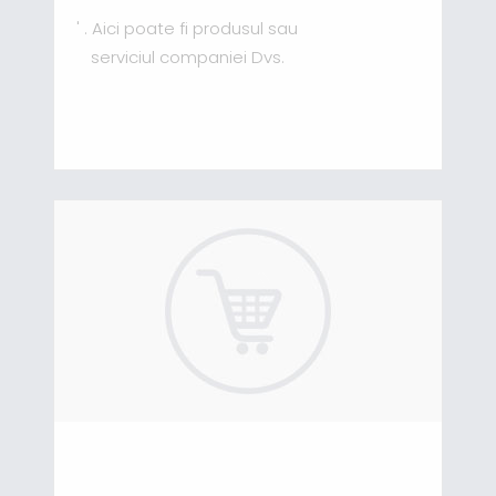
' . Aici poate fi produsul sau
serviciul companiei Dvs.