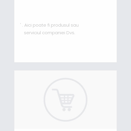
' . Aici poate fi produsul sau
serviciul companiei Dvs.