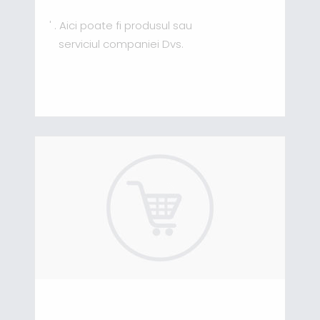
' . Aici poate fi produsul sau
serviciul companiei Dvs.