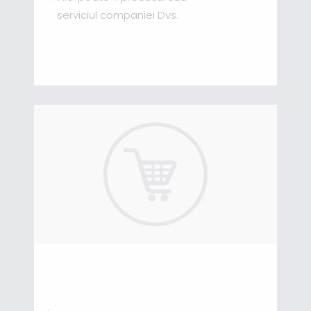
serviciul companiei Dvs.