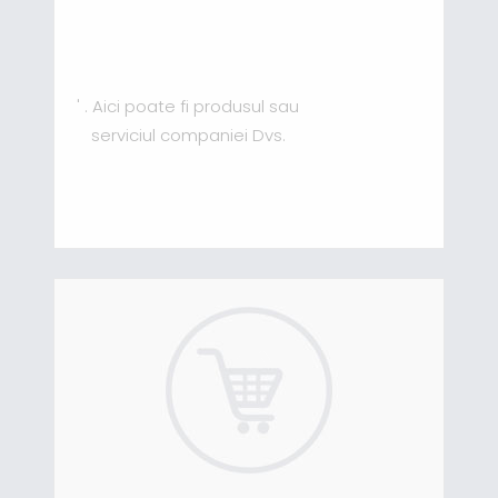
' . Aici poate fi produsul sau
serviciul companiei Dvs.