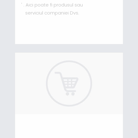
' . Aici poate fi produsul sau
serviciul companiei Dvs.