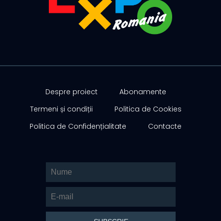
Despre proiect
Abonamente
Termeni și condiții
Politica de Cookies
Politica de Confidențialitate
Contacte